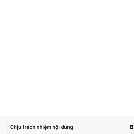
B
Chịu trách nhiệm nội dung