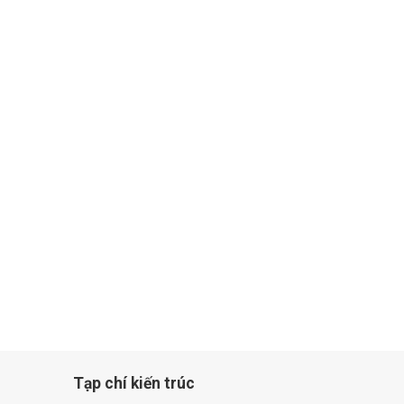
Tạp chí kiến trúc