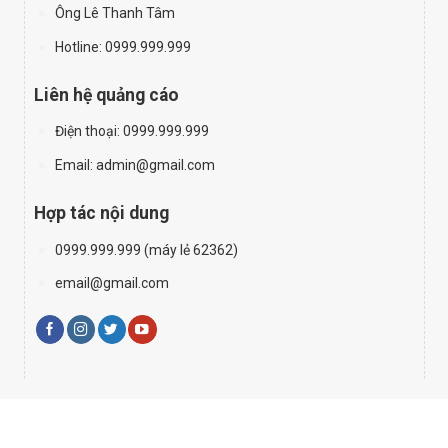
Ông Lê Thanh Tâm
Hotline: 0999.999.999
Liên hệ quảng cáo
Điện thoại:
0999.999.999
Email: admin@gmail.com
Hợp tác nội dung
0999.999.999 (máy lẻ 62362)
email@gmail.com