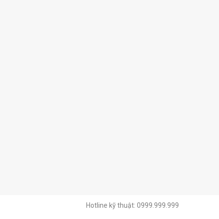
Hotline kỹ thuật: 0999.999.999