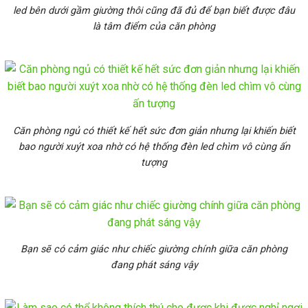
led bên dưới gầm giường thôi cũng đã đủ để bạn biết được đâu
là tâm điểm của căn phòng
Căn phòng ngủ có thiết kế hết sức đơn giản nhưng lại khiến biết
bao người xuýt xoa nhờ có hệ thống đèn led chìm vô cùng ấn
tượng
Bạn sẽ có cảm giác như chiếc giường chính giữa căn phòng
đang phát sáng vậy