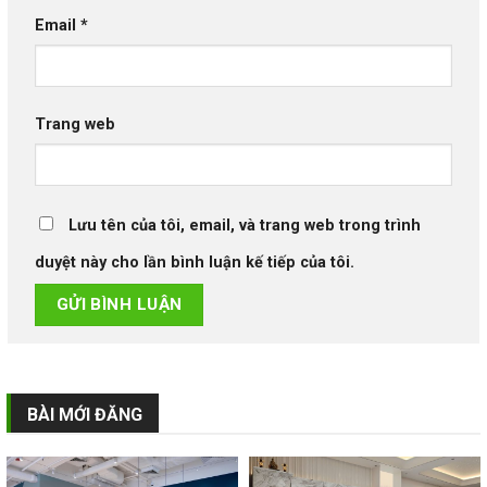
Email
*
Trang web
Lưu tên của tôi, email, và trang web trong trình
duyệt này cho lần bình luận kế tiếp của tôi.
BÀI MỚI ĐĂNG