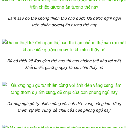
Làm sao có thể không thích thú cho được khi được nghỉ ngơi
trên chiếc giường ấn tượng thế này
Dù có thiết kế đơn giản thế nào thì bạn chẳng thể nào rời mắt
khỏi chiếc giường ngay từ khi nhìn thấy nó
Giường ngủ gỗ tự nhiên cùng với ánh đèn vàng càng làm tăng
thêm sự ấm cúng, dễ chịu của căn phòng ngủ này