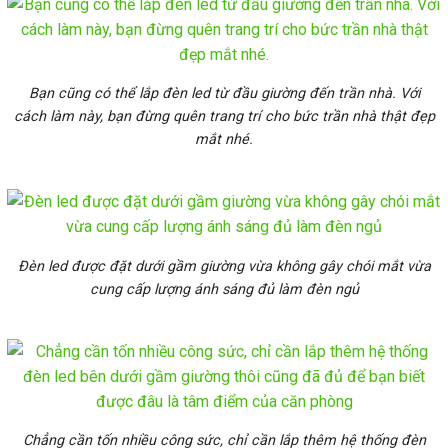
Bạn cũng có thể lắp đèn led từ đầu giường đến trần nhà. Với
cách làm này, bạn đừng quên trang trí cho bức trần nhà thật đẹp
mắt nhé.
Đèn led được đặt dưới gầm giường vừa không gây chói mắt vừa
cung cấp lượng ánh sáng đủ làm đèn ngủ
Chẳng cần tốn nhiều công sức, chỉ cần lắp thêm hệ thống đèn