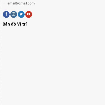
email@gmail.com
Bản đồ Vị trí