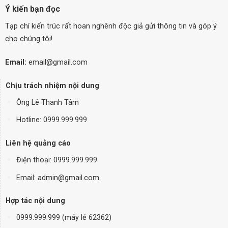
Ý kiến bạn đọc
Tạp chí kiến trúc rất hoan nghênh độc giả gửi thông tin và góp ý
cho chúng tôi!
Email:
email@gmail.com
Chịu trách nhiệm nội dung
Ông Lê Thanh Tâm
Hotline: 0999.999.999
Liên hệ quảng cáo
Điện thoại:
0999.999.999
Email: admin@gmail.com
Hợp tác nội dung
0999.999.999 (máy lẻ 62362)