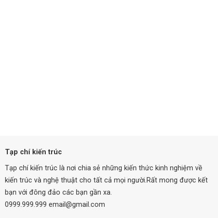
Tạp chí kiến trúc
Tạp chí kiến trúc là nơi chia sẻ những kiến thức kinh nghiệm về
kiến trúc và nghệ thuật cho tất cả mọi người.Rất mong được kết
bạn với đông đảo các bạn gần xa.
0999.999.999 email@gmail.com