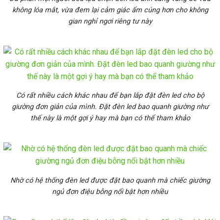
không lóa mắt, vừa đem lại cảm giác ấm cúng hơn cho không
gian nghỉ ngơi riêng tư này
Có rất nhiều cách khác nhau để bạn lắp đặt đèn led cho bộ
giường đơn giản của mình. Đặt đèn led bao quanh giường như
thế này là một gợi ý hay mà bạn có thể tham khảo
Nhờ có hệ thống đèn led được đặt bao quanh mà chiếc giường
ngủ đơn điệu bỗng nổi bật hơn nhiều