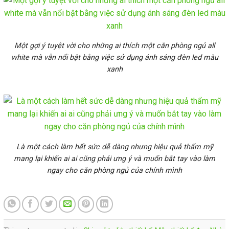
Một gợi ý tuyệt vời cho những ai thích một căn phòng ngủ all
white mà vẫn nổi bật bằng việc sử dụng ánh sáng đèn led màu
xanh
Là một cách làm hết sức dễ dàng nhưng hiệu quả thẩm mỹ
mang lại khiến ai ai cũng phải ưng ý và muốn bắt tay vào làm
ngay cho căn phòng ngủ của chính mình