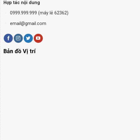
Hợp tác nội dung
0999.999.999 (máy lẻ 62362)
email@gmail.com
Bản đồ Vị trí