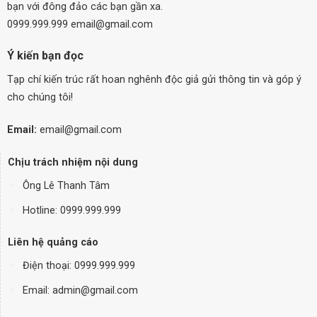
bạn với đông đảo các bạn gần xa.
0999.999.999 email@gmail.com
Ý kiến bạn đọc
Tạp chí kiến trúc rất hoan nghênh độc giả gửi thông tin và góp ý
cho chúng tôi!
Email:
email@gmail.com
Chịu trách nhiệm nội dung
Ông Lê Thanh Tâm
Hotline: 0999.999.999
Liên hệ quảng cáo
Điện thoại:
0999.999.999
Email: admin@gmail.com