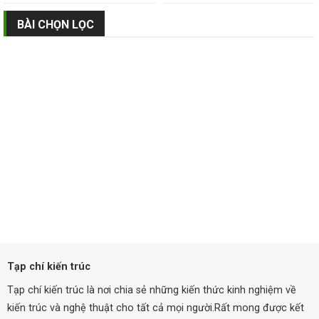
BÀI CHỌN LỌC
Tạp chí kiến trúc
Tạp chí kiến trúc là nơi chia sẻ những kiến thức kinh nghiệm về
kiến trúc và nghệ thuật cho tất cả mọi người.Rất mong được kết