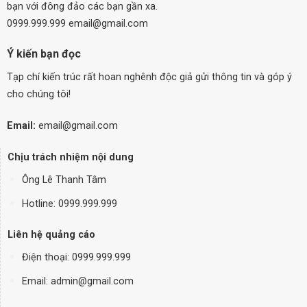
bạn với đông đảo các bạn gần xa.
0999.999.999 email@gmail.com
Ý kiến bạn đọc
Tạp chí kiến trúc rất hoan nghênh độc giả gửi thông tin và góp ý
cho chúng tôi!
Email:
email@gmail.com
Chịu trách nhiệm nội dung
Ông Lê Thanh Tâm
Hotline: 0999.999.999
Liên hệ quảng cáo
Điện thoại:
0999.999.999
Email: admin@gmail.com