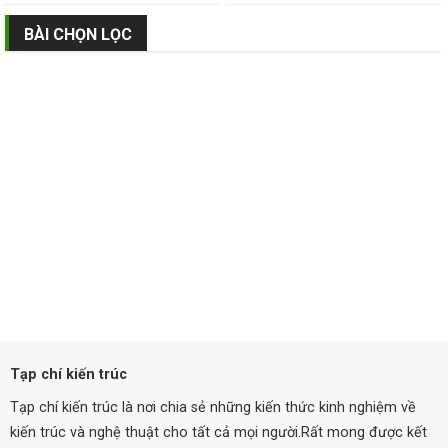
BÀI CHỌN LỌC
Tạp chí kiến trúc
Tạp chí kiến trúc là nơi chia sẻ những kiến thức kinh nghiệm về
kiến trúc và nghệ thuật cho tất cả mọi người.Rất mong được kết