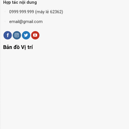
Hợp tác nội dung
0999.999.999 (máy lẻ 62362)
email@gmail.com
Bản đồ Vị trí