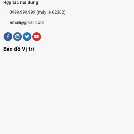
Hợp tác nội dung
0999.999.999 (máy lẻ 62362)
email@gmail.com
Bản đồ Vị trí