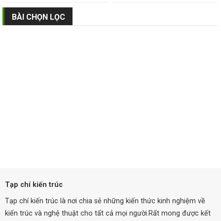
BÀI CHỌN LỌC
Tạp chí kiến trúc
Tạp chí kiến trúc là nơi chia sẻ những kiến thức kinh nghiệm về
kiến trúc và nghệ thuật cho tất cả mọi người.Rất mong được kết