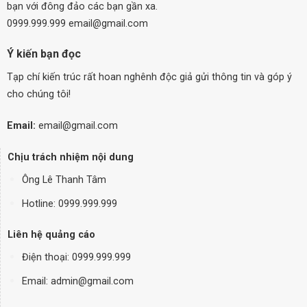
bạn với đông đảo các bạn gần xa.
0999.999.999 email@gmail.com
Ý kiến bạn đọc
Tạp chí kiến trúc rất hoan nghênh độc giả gửi thông tin và góp ý
cho chúng tôi!
Email:
email@gmail.com
Chịu trách nhiệm nội dung
Ông Lê Thanh Tâm
Hotline: 0999.999.999
Liên hệ quảng cáo
Điện thoại:
0999.999.999
Email: admin@gmail.com