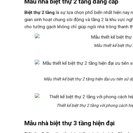
Mẫu nhà biệt thự 2 tầng đẳng cấp
Biệt thự 2 tầng
là sự lựa chọn phổ biến nhất hiện nay
gian sinh hoạt chung sôi động và tầng 2 là khu vực ngh
cho tường gạch không chỉ giúp ngôi nhà trông thanh t
Mẫu thiết kế biệt thự
Mẫu thiết kế biệt thự 2 tầng hiện đại ưu tiên sử
Thiết kế biệt thự 2 tầng với phong cách hi
Mẫu nhà biệt thự 3 tầng hiện đại