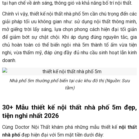
tại hạn chế về ánh sáng, thông gió và khả năng bố trí nội thất.
Chính vì vậy, thiết kế nội thất nhà phố 5m cần chú trọng đến các
giải pháp tối ưu không gian như: sử dụng nội thất thông minh,
mở giếng trời lấy sáng, lựa chọn phong cách hiện đại tối giản
để giảm bớt sự chật chội. Khi áp dụng đúng nguyên tắc, gia
chủ hoàn toàn có thể biến ngôi nhà 5m thành tổ ấm vừa tiện
nghi, vừa thẩm mỹ, đáp ứng đầy đủ nhu cầu sinh hoạt lẫn kinh
doanh.
Nhà phố 5m thường phổ biến tại các khu đô thị (Nguồn: Sưu
tầm)
30+ Mẫu thiết kế nội thất nhà phố 5m đẹp,
tiện nghi nhất 2026
Cùng Doctor Nội Thất khám phá những mẫu thiết kế
nội thất
nhà phố
đẹp hiện đại với 5m mặt tiền dưới đây: