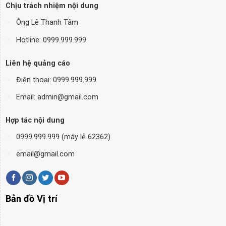
Chịu trách nhiệm nội dung
Ông Lê Thanh Tâm
Hotline: 0999.999.999
Liên hệ quảng cáo
Điện thoại:
0999.999.999
Email: admin@gmail.com
Hợp tác nội dung
0999.999.999 (máy lẻ 62362)
email@gmail.com
Bản đồ Vị trí