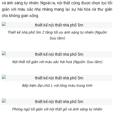
và ánh sáng tự nhiên. Ngoài ra, nội thất cũng được chọn lọc tối
giản với màu sắc nhẹ nhàng mang lại sự hài hòa và thư giãn
cho không gian sống.
Thiết kế nhà phố 5m 2 tầng tối ưu ánh sáng tự nhiên (Nguồn:
Sưu tầm)
Nội thất tối giản với màu sắc hài hoà (Nguồn: Sưu tầm)
Bếp hiện đại chữ L với tông màu trung tính
Phòng ngủ tối giản với nội thất gỗ và ánh sáng tự nhiên