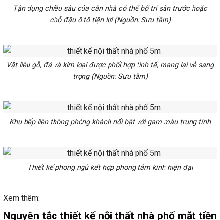
Tận dụng chiều sâu của căn nhà có thể bố trí sân trước hoặc
chỗ đậu ô tô tiện lợi (Nguồn: Sưu tầm)
Vật liệu gỗ, đá và kim loại được phối hợp tinh tế, mang lại vẻ sang
trọng (Nguồn: Sưu tầm)
Khu bếp liên thông phòng khách nổi bật với gam màu trung tính
Thiết kế phòng ngủ kết hợp phòng tắm kính hiện đại
Xem thêm:
Nguyên tắc thiết kế nội thất nhà phố mặt tiền