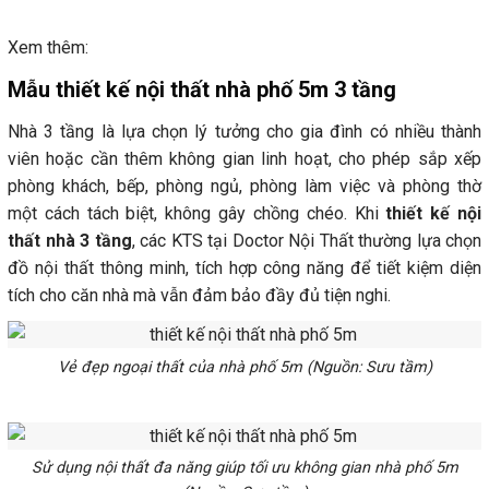
Xem thêm:
Mẫu thiết kế nội thất nhà phố 5m 3 tầng
Nhà 3 tầng là lựa chọn lý tưởng cho gia đình có nhiều thành
viên hoặc cần thêm không gian linh hoạt, cho phép sắp xếp
phòng khách, bếp, phòng ngủ, phòng làm việc và phòng thờ
một cách tách biệt, không gây chồng chéo. Khi
thiết kế nội
thất nhà 3 tầng
, các KTS tại Doctor Nội Thất thường lựa chọn
đồ nội thất thông minh, tích hợp công năng để tiết kiệm diện
tích cho căn nhà mà vẫn đảm bảo đầy đủ tiện nghi.
Vẻ đẹp ngoại thất của nhà phố 5m (Nguồn: Sưu tầm)
Sử dụng nội thất đa năng giúp tối ưu không gian nhà phố 5m