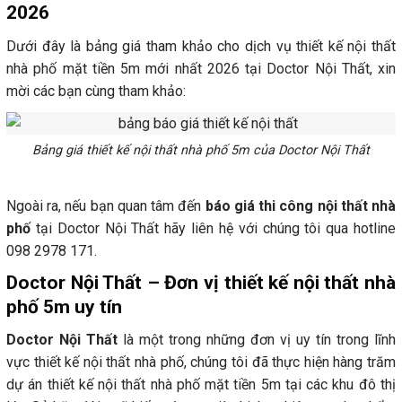
2026
Dưới đây là bảng giá tham khảo cho dịch vụ thiết kế nội thất
nhà phố mặt tiền 5m mới nhất 2026 tại Doctor Nội Thất, xin
mời các bạn cùng tham khảo:
Bảng giá thiết kế nội thất nhà phố 5m của Doctor Nội Thất
Ngoài ra, nếu bạn quan tâm đến
báo giá thi công nội thất nhà
phố
tại Doctor Nội Thất hãy liên hệ với chúng tôi qua hotline
098 2978 171.
Doctor Nội Thất – Đơn vị thiết kế nội thất nhà
phố 5m uy tín
Doctor Nội Thất
là một trong những đơn vị uy tín trong lĩnh
vực thiết kế nội thất nhà phố, chúng tôi đã thực hiện hàng trăm
dự án thiết kế nội thất nhà phố mặt tiền 5m tại các khu đô thị