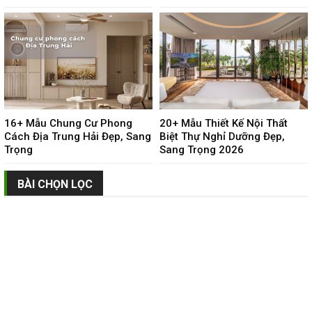
16+ Mẫu Chung Cư Phong
20+ Mẫu Thiết Kế Nội Thất
Cách Địa Trung Hải Đẹp, Sang
Biệt Thự Nghỉ Dưỡng Đẹp,
Trọng
Sang Trọng 2026
BÀI CHỌN LỌC