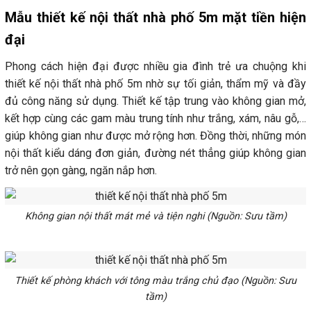
Mẫu thiết kế nội thất nhà phố 5m mặt tiền hiện
đại
Phong cách hiện đại được nhiều gia đình trẻ ưa chuộng khi
thiết kế nội thất nhà phố 5m nhờ sự tối giản, thẩm mỹ và đầy
đủ công năng sử dụng. Thiết kế tập trung vào không gian mở,
kết hợp cùng các gam màu trung tính như trắng, xám, nâu gỗ,…
giúp không gian như được mở rộng hơn. Đồng thời, những món
nội thất kiểu dáng đơn giản, đường nét thẳng giúp không gian
trở nên gọn gàng, ngăn nắp hơn.
Không gian nội thất mát mẻ và tiện nghi (Nguồn: Sưu tầm)
Thiết kế phòng khách với tông màu trắng chủ đạo (Nguồn: Sưu
tầm)