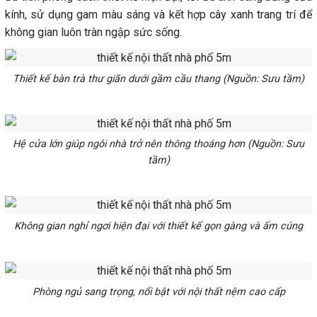
kính, sử dụng gam màu sáng và kết hợp cây xanh trang trí để
không gian luôn tràn ngập sức sống.
Thiết kế bàn trà thư giãn dưới gầm cầu thang (Nguồn: Sưu tầm)
Hệ cửa lớn giúp ngôi nhà trở nên thông thoáng hơn (Nguồn: Sưu
tầm)
Không gian nghỉ ngơi hiện đại với thiết kế gọn gàng và ấm cúng
Phòng ngủ sang trọng, nổi bật với nội thất nệm cao cấp