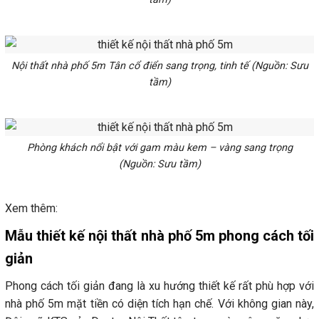
Nội thất nhà phố 5m Tân cổ điển sang trọng, tinh tế (Nguồn: Sưu
tầm)
Phòng khách nổi bật với gam màu kem – vàng sang trọng
(Nguồn: Sưu tầm)
Xem thêm:
Mẫu thiết kế nội thất nhà phố 5m phong cách tối
giản
Phong cách tối giản đang là xu hướng thiết kế rất phù hợp với
nhà phố 5m mặt tiền có diện tích hạn chế. Với không gian này,