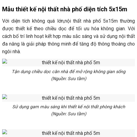
Mẫu thiết kế nội thất nhà phố diện tích 5x15m
Với diện tích không quá lớn,nội thất nhà phố 5x15m thường
được thiết kế theo chiều dọc để tối ưu hóa không gian. Với
cách bố trí linh hoạt kết hợp màu sắc sáng và sử dụng nội thất
đa năng là giải pháp thông minh để tăng độ thông thoáng cho
ngôi nhà.
Tận dụng chiều dọc căn nhà để mở rộng không gian sống
(Nguồn: Sưu tầm)
Sử dụng gam màu sáng khi thiết kế nội thất phòng khách
(Nguồn: Sưu tầm)