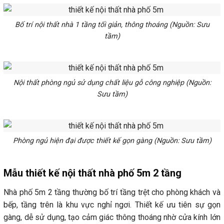
Bố trí nội thất nhà 1 tầng tối giản, thông thoáng (Nguồn: Sưu
tầm)
Nội thất phòng ngủ sử dụng chất liệu gỗ công nghiệp (Nguồn:
Sưu tầm)
Phòng ngủ hiện đại được thiết kế gọn gàng (Nguồn: Sưu tầm)
Mẫu thiết kế nội thất nhà phố 5m 2 tầng
Nhà phố 5m 2 tầng thường bố trí tầng trệt cho phòng khách và
bếp, tầng trên là khu vực nghỉ ngơi. Thiết kế ưu tiên sự gọn
gàng, dễ sử dụng, tạo cảm giác thông thoáng nhờ cửa kính lớn