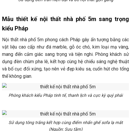
Mẫu thiết kế nội thất nhà phố 5m sang trọng
kiểu Pháp
Nội thất nhà phố 5m phong cách Pháp gây ấn tượng bằng các
vật liệu cao cấp như đá marble, gỗ óc chó, kim loại mạ vàng,
mang đến cảm giác sang trọng và tiện nghi. Phòng khách sử
dụng đèn chùm pha lê, kết hợp cùng hệ chiếu sáng nghệ thuật
và bố cục đối xứng, tạo nên vẻ đẹp kiêu sa, cuốn hút cho tổng
thể không gian.
Phòng khách kiểu Pháp tinh tế, thanh lịch và cực kỳ quý phái
Sử dụng tông trắng kết hợp cùng điểm nhấn ghế sofa lạ mắt
(Nguồn: Sưu tầm)