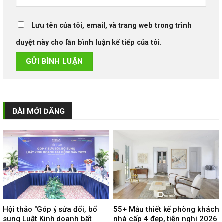
Lưu tên của tôi, email, và trang web trong trình
duyệt này cho lần bình luận kế tiếp của tôi.
BÀI MỚI ĐĂNG
Hội thảo "Góp ý sửa đổi, bổ
55+ Mẫu thiết kế phòng khách
sung Luật Kinh doanh bất
nhà cấp 4 đẹp, tiện nghi 2026