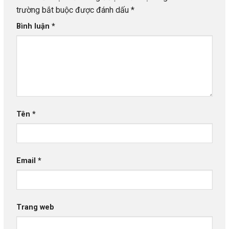
trường bắt buộc được đánh dấu
*
Bình luận
*
Tên
*
Email
*
Trang web