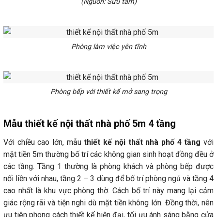
(Nguồn: Sưu tầm)
Phòng làm việc yên tĩnh
Phòng bếp với thiết kế mở sang trọng
Mẫu thiết kế nội thất nhà phố 5m 4 tầng
Với chiều cao lớn, mẫu
thiết kế nội thất nhà phố 4 tầng
với
mặt tiền 5m thường bố trí các không gian sinh hoạt đồng đều ở
các tầng. Tầng 1 thường là phòng khách và phòng bếp được
nối liền với nhau, tầng 2 – 3 dùng để bố trí phòng ngủ và tầng 4
cao nhất là khu vực phòng thờ. Cách bố trí này mang lại cảm
giác rộng rãi và tiện nghi dù mặt tiền không lớn. Đồng thời, nên
ưu tiên phong cách thiết kế hiện đại, tối ưu ánh sáng bằng cửa