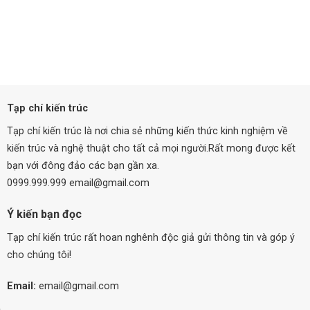
Tạp chí kiến trúc
Tạp chí kiến trúc là nơi chia sẻ những kiến thức kinh nghiệm về
kiến trúc và nghệ thuật cho tất cả mọi người.Rất mong được kết
bạn với đông đảo các bạn gần xa.
0999.999.999 email@gmail.com
Ý kiến bạn đọc
Tạp chí kiến trúc rất hoan nghênh độc giả gửi thông tin và góp ý
cho chúng tôi!
Email:
email@gmail.com