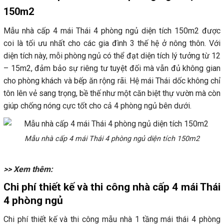
150m2
Mẫu nhà cấp 4 mái Thái 4 phòng ngủ diện tích 150m2 được
coi là tối ưu nhất cho các gia đình 3 thế hệ ở nông thôn. Với
diện tích này, mỗi phòng ngủ có thể đạt diện tích lý tưởng từ 12
– 15m2, đảm bảo sự riêng tư tuyệt đối mà vẫn đủ không gian
cho phòng khách và bếp ăn rộng rãi. Hệ mái Thái dốc không chỉ
tôn lên vẻ sang trọng, bề thế như một căn biệt thự vườn mà còn
giúp chống nóng cực tốt cho cả 4 phòng ngủ bên dưới.
Mẫu nhà cấp 4 mái Thái 4 phòng ngủ diện tích 150m2
>> Xem thêm:
Chi phí thiết kế và thi công nhà cấp 4 mái Thái
4 phòng ngủ
Chi phí thiết kế và thi công mẫu nhà 1 tầng mái thái 4 phòng