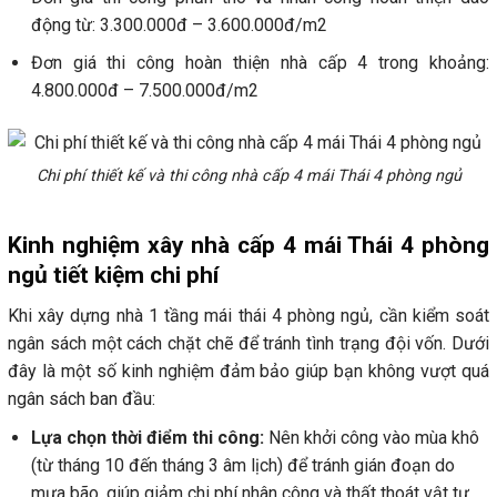
động từ: 3.300.000đ – 3.600.000đ/m2
Đơn giá thi công hoàn thiện nhà cấp 4 trong khoảng:
4.800.000đ – 7.500.000đ/m2
Chi phí thiết kế và thi công nhà cấp 4 mái Thái 4 phòng ngủ
Kinh nghiệm xây nhà cấp 4 mái Thái 4 phòng
ngủ tiết kiệm chi phí
Khi xây dựng nhà 1 tầng mái thái 4 phòng ngủ, cần kiểm soát
ngân sách một cách chặt chẽ để tránh tình trạng đội vốn. Dưới
đây là một số kinh nghiệm đảm bảo giúp bạn không vượt quá
ngân sách ban đầu:
Lựa chọn thời điểm thi công:
Nên khởi công vào mùa khô
(từ tháng 10 đến tháng 3 âm lịch) để tránh gián đoạn do
mưa bão, giúp giảm chi phí nhân công và thất thoát vật tư.