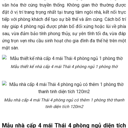
văn hóa thờ cúng truyền thống. Không gian thờ thường được
đặt ở vị trí trang trọng nhất tại trung tâm ngôi nhà, kết nối trực
tiếp với phòng khách để tạo sự bề thế và ấm cúng. Cách bố trí
này giúp 4 phòng ngủ được phân bổ đối xứng hoặc lùi về phía
sau, vừa đảm bảo tính phong thủy, sự yên tĩnh tối đa, vừa đáp
ứng trọn vẹn nhu cầu sinh hoạt cho gia đình đa thế hệ trên một
mặt sàn.
Mẫu thiết kế nhà cấp 4 mái Thái 4 phòng ngủ 1 phòng thờ
Mẫu nhà cấp 4 mái Thái 4 phòng ngủ có thêm 1 phòng thờ thanh
tinh diện tích 120m2
Mẫu nhà cấp 4 mái Thái 4 phòng ngủ diện tích