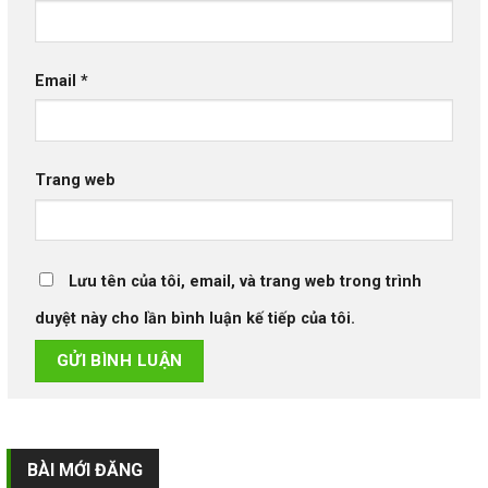
Email
*
Trang web
Lưu tên của tôi, email, và trang web trong trình
duyệt này cho lần bình luận kế tiếp của tôi.
BÀI MỚI ĐĂNG