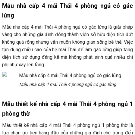
Mẫu nhà cấp 4 mái Thái 4 phòng ngủ có gác
lửng
Mẫu nhà cấp 4 mái Thái 4 phòng ngủ có gác lửng là giải pháp
vàng cho những gia đình đông thành viên sở hữu diện tích đất
không quá rộng nhưng vẫn muốn không gian sống bề thế. Việc
tận dụng chiều cao của hệ mái Thái để làm gác lửng giúp tăng
diện tích sử dụng đáng kể mà không phát sinh quá nhiều chi
phí như xây lên tầng.
Mẫu nhà cấp 4 mái Thái 4 phòng ngủ có gác lửng
Mẫu thiết kế nhà cấp 4 mái Thái 4 phòng ngủ 1
phòng thờ
Mẫu thiết kế nhà cấp 4 mái Thái 4 phòng ngủ 1 phòng thờ là
lựa chọn ưu tiên hàng đầu của những gia đình chú trọng đến