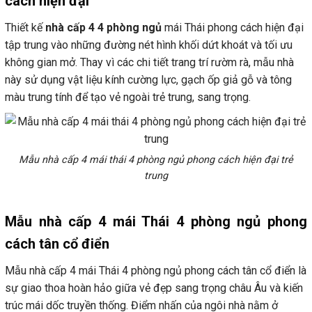
cách hiện đại
Thiết kế
nhà cấp 4 4 phòng ngủ
mái Thái phong cách hiện đại
tập trung vào những đường nét hình khối dứt khoát và tối ưu
không gian mở. Thay vì các chi tiết trang trí rườm rà, mẫu nhà
này sử dụng vật liệu kính cường lực, gạch ốp giả gỗ và tông
màu trung tính để tạo vẻ ngoài trẻ trung, sang trọng.
Mẫu nhà cấp 4 mái thái 4 phòng ngủ phong cách hiện đại trẻ
trung
Mẫu nhà cấp 4 mái Thái 4 phòng ngủ phong
cách tân cổ điển
Mẫu nhà cấp 4 mái Thái 4 phòng ngủ phong cách tân cổ điển là
sự giao thoa hoàn hảo giữa vẻ đẹp sang trọng châu Âu và kiến
trúc mái dốc truyền thống. Điểm nhấn của ngôi nhà nằm ở