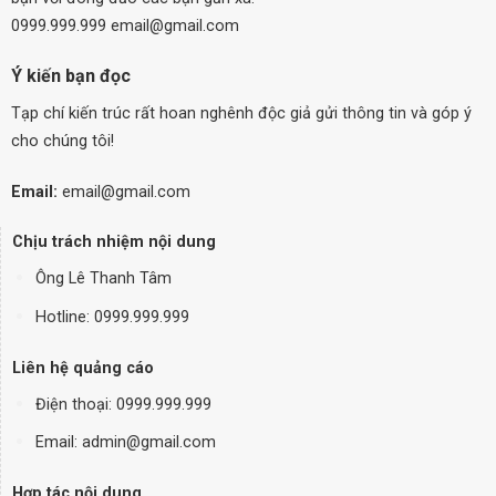
0999.999.999 email@gmail.com
Ý kiến bạn đọc
Tạp chí kiến trúc rất hoan nghênh độc giả gửi thông tin và góp ý
cho chúng tôi!
Email:
email@gmail.com
Chịu trách nhiệm nội dung
Ông Lê Thanh Tâm
Hotline: 0999.999.999
Liên hệ quảng cáo
Điện thoại:
0999.999.999
Email: admin@gmail.com
Hợp tác nội dung