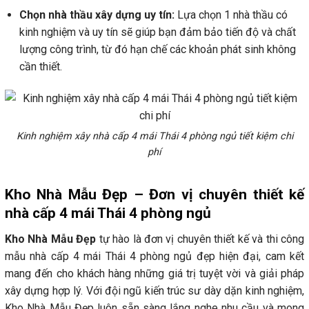
Chọn nhà thầu xây dựng uy tín:
Lựa chọn 1 nhà thầu có
kinh nghiệm và uy tín sẽ giúp bạn đảm bảo tiến độ và chất
lượng công trình, từ đó hạn chế các khoản phát sinh không
cần thiết.
Kinh nghiệm xây nhà cấp 4 mái Thái 4 phòng ngủ tiết kiệm chi
phí
Kho Nhà Mẫu Đẹp – Đơn vị chuyên thiết kế
nhà cấp 4 mái Thái 4 phòng ngủ
Kho Nhà Mẫu Đẹp
tự hào là đơn vị chuyên thiết kế và thi công
mẫu nhà cấp 4 mái Thái 4 phòng ngủ đẹp hiện đại, cam kết
mang đến cho khách hàng những giá trị tuyệt vời và giải pháp
xây dựng hợp lý. Với đội ngũ kiến trúc sư dày dặn kinh nghiệm,
Kho Nhà Mẫu Đẹp luôn sẵn sàng lắng nghe nhu cầu và mong