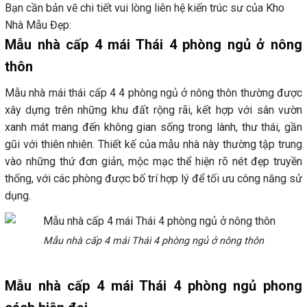
Bạn cần bản vẽ chi tiết vui lòng liên hệ kiến trúc sư của Kho
Nhà Mẫu Đẹp:
Mẫu nhà cấp 4 mái Thái 4 phòng ngủ ở nông
thôn
Mẫu nhà mái thái cấp 4 4 phòng ngủ ở nông thôn thường được
xây dựng trên những khu đất rộng rãi, kết hợp với sân vườn
xanh mát mang đến không gian sống trong lành, thư thái, gần
gũi với thiên nhiên. Thiết kế của mẫu nhà này thường tập trung
vào những thứ đơn giản, mộc mạc thể hiện rõ nét đẹp truyền
thống, với các phòng được bố trí hợp lý để tối ưu công năng sử
dụng.
Mẫu nhà cấp 4 mái Thái 4 phòng ngủ ở nông thôn
Mẫu nhà cấp 4 mái Thái 4 phòng ngủ phong