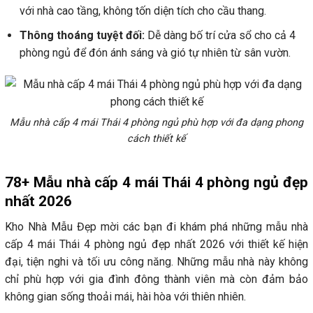
với nhà cao tầng, không tốn diện tích cho cầu thang.
Thông thoáng tuyệt đối:
Dễ dàng bố trí cửa sổ cho cả 4
phòng ngủ để đón ánh sáng và gió tự nhiên từ sân vườn.
Mẫu nhà cấp 4 mái Thái 4 phòng ngủ phù hợp với đa dạng phong
cách thiết kế
78+ Mẫu nhà cấp 4 mái Thái 4 phòng ngủ đẹp
nhất 2026
Kho Nhà Mẫu Đẹp mời các bạn đi khám phá những mẫu nhà
cấp 4 mái Thái 4 phòng ngủ đẹp nhất 2026 với thiết kế hiện
đại, tiện nghi và tối ưu công năng. Những mẫu nhà này không
chỉ phù hợp với gia đình đông thành viên mà còn đảm bảo
không gian sống thoải mái, hài hòa với thiên nhiên.