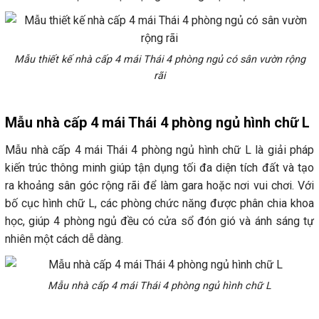
Mẫu thiết kế nhà cấp 4 mái Thái 4 phòng ngủ có sân vườn rộng
rãi
Mẫu nhà cấp 4 mái Thái 4 phòng ngủ hình chữ L
Mẫu nhà cấp 4 mái Thái 4 phòng ngủ hình chữ L là giải pháp
kiến trúc thông minh giúp tận dụng tối đa diện tích đất và tạo
ra khoảng sân góc rộng rãi để làm gara hoặc nơi vui chơi. Với
bố cục hình chữ L, các phòng chức năng được phân chia khoa
học, giúp 4 phòng ngủ đều có cửa sổ đón gió và ánh sáng tự
nhiên một cách dễ dàng.
Mẫu nhà cấp 4 mái Thái 4 phòng ngủ hình chữ L