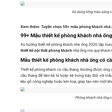
Sử dụng tông màu sáng c
Xem thêm: Tuyển chọn 50+ mẫu phòng khách nhà p
99+ Mẫu thiết kế phòng khách nhà ống
Xu hướng thiết kế phòng khách nhà ống 2026 tập trung
thiết kế nội thất phòng khách
nhà ống mà quý khách 
Mẫu thiết kế phòng khách nhà ống có c
Thiết kế phòng khách có cầu thang thường được ứng 
cầu thang để làm kệ tủ hoặc kệ trưng bày. Đối với mẫ
liệu gỗ công nghiệp hoặc kim loại, giúp tạo nên một k
Phòng khách nhà ống có