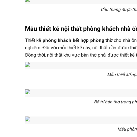
Cầu thang được thi
Mẫu thiết kế nội thất phòng khách nhà ố
Thiết kế
phòng khách kết hợp phòng thờ
cho nhà ống
nghiêm. Đối với mỗi thiết kế này, nội thất cần được t
Đồng thời, nội thất khu vực bàn thờ phải được thiết kế 
Mẫu thiết kế nộ
Bố trí bàn thờ trong p
Mẫu phòng