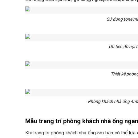
Sử dụng tone mà
Ưu tiên đồ nội 
Thiết kế phòn
Phòng khách nhà ống 4m2 đ
Mẫu trang trí phòng khách nhà ống nga
Khi trang trí phòng khách nhà ống 5m bạn có thể lựa 