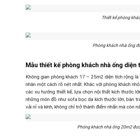
Thiết kế phòng khác
Phòng khách nhà ống đượ
Mẫu thiết kế phòng khách nhà ống diện 
Không gian phòng khách 17 – 25m2 diện tích rộng là đ
nhân một cách rõ nét nhất. Khác với phòng khách nhỏ
các xu hướng thiết kế, lựa chọn nội thất kích thước l
những món đồ như sofa bọc da kích thước lớn, bàn trà
vải nỉ và kính, không chỉ trở thành điểm nhấn mà còn 
Phòng khách nhà ống 20m2 được 