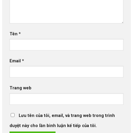
Tên
*
Email
*
Trang web
Lưu tên của tôi, email, và trang web trong trình
duyệt này cho lần bình luận kế tiếp của tôi.