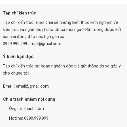
Tạp chí kiến trúc
Tạp chí kiến trúc là nơi chia sẻ những kiến thức kinh nghiệm về
kiến trúc và nghệ thuật cho tất cả mọi người.Rất mong được kết
bạn với đông đảo các bạn gần xa.
0999.999.999 email@gmail.com
Ý kiến bạn đọc
Tạp chí kiến trúc rất hoan nghênh độc giả gửi thông tin và góp ý
cho chúng tôi!
Email:
email@gmail.com
Chịu trách nhiệm nội dung
Ông Lê Thanh Tâm
Hotline: 0999.999.999