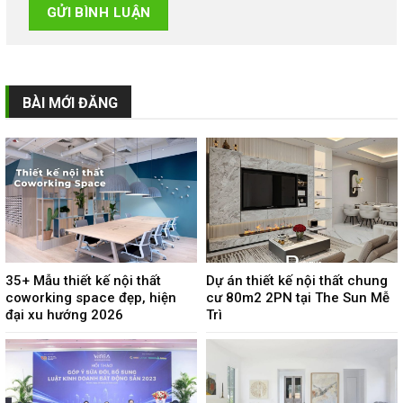
BÀI MỚI ĐĂNG
35+ Mẫu thiết kế nội thất
Dự án thiết kế nội thất chung
coworking space đẹp, hiện
cư 80m2 2PN tại The Sun Mễ
đại xu hướng 2026
Trì