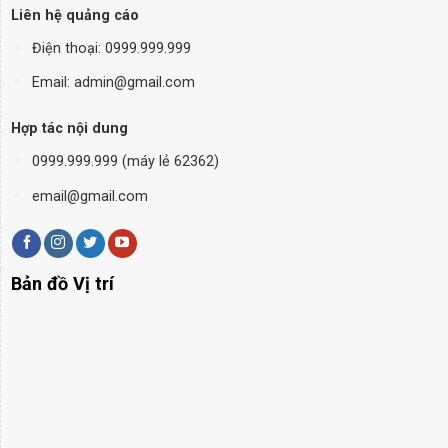
Liên hệ quảng cáo
Điện thoại:
0999.999.999
Email: admin@gmail.com
Hợp tác nội dung
0999.999.999 (máy lẻ 62362)
email@gmail.com
Bản đồ Vị trí