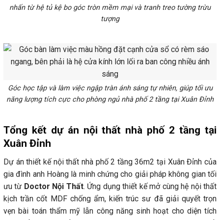
nhấn từ hệ tủ kệ bo góc tròn mềm mại và tranh treo tường trừu
tượng
Góc học tập và làm việc ngập tràn ánh sáng tự nhiên, giúp tối ưu
năng lượng tích cực cho phòng ngủ nhà phố 2 tầng tại Xuân Đỉnh
Tổng kết dự án nội thất nhà phố 2 tầng tại
Xuân Đỉnh
Dự án thiết kế nội thất nhà phố 2 tầng 36m2 tại Xuân Đỉnh của
gia đình anh Hoàng là minh chứng cho giải pháp không gian tối
ưu từ
Doctor Nội Thất
. Ứng dụng thiết kế mở cùng hệ nội thất
kịch trần cốt MDF chống ẩm, kiến trúc sư đã giải quyết trọn
vẹn bài toán thẩm mỹ lẫn công năng sinh hoạt cho diện tích