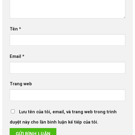
Tên
*
Email
*
Trang web
Lưu tên của tôi, email, và trang web trong trình
duyệt này cho lần bình luận kế tiếp của tôi.