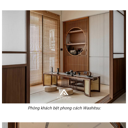
Phòng khách bệt phong cách Washitsu: