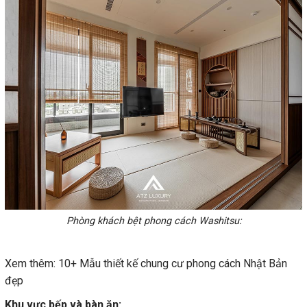
Phòng khách bệt phong cách Washitsu:
Xem thêm: 10+ Mẫu thiết kế chung cư phong cách Nhật Bản
đẹp
Khu vực bếp và bàn ăn: