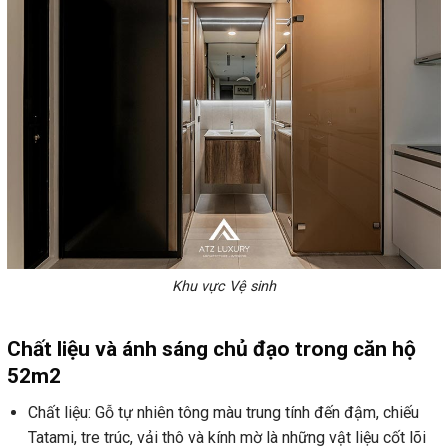
Khu vực Vệ sinh
Chất liệu và ánh sáng chủ đạo trong căn hộ
52m2
Chất liệu: Gỗ tự nhiên tông màu trung tính đến đậm, chiếu
Tatami, tre trúc, vải thô và kính mờ là những vật liệu cốt lõi