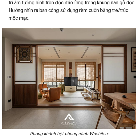
trí âm tường hình tròn độc đáo lồng trong khung nan gỗ dọc.
Hướng nhìn ra ban công sử dụng rèm cuốn bằng tre/trúc
mộc mạc.
Phòng khách bệt phong cách Washitsu: