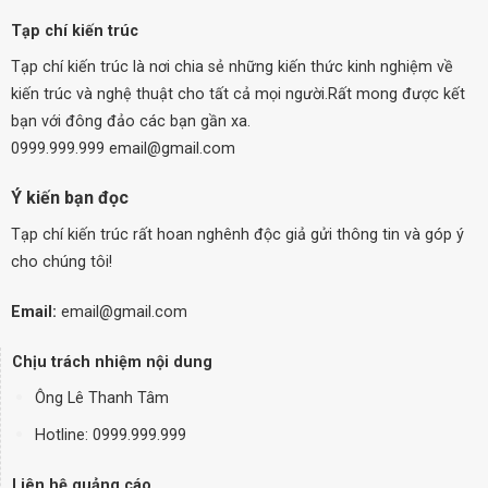
Tạp chí kiến trúc
Tạp chí kiến trúc là nơi chia sẻ những kiến thức kinh nghiệm về
kiến trúc và nghệ thuật cho tất cả mọi người.Rất mong được kết
bạn với đông đảo các bạn gần xa.
0999.999.999 email@gmail.com
Ý kiến bạn đọc
Tạp chí kiến trúc rất hoan nghênh độc giả gửi thông tin và góp ý
cho chúng tôi!
Email:
email@gmail.com
Chịu trách nhiệm nội dung
Ông Lê Thanh Tâm
Hotline: 0999.999.999
Liên hệ quảng cáo