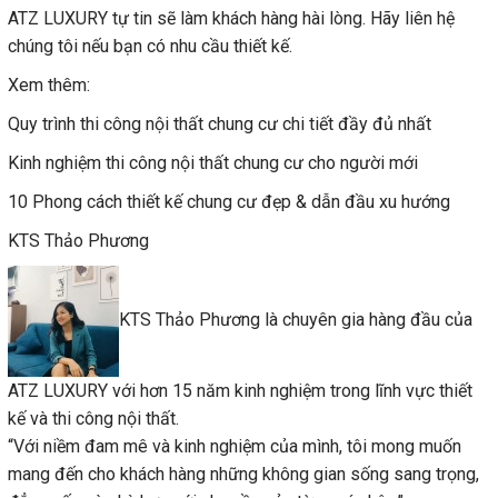
ATZ LUXURY tự tin sẽ làm khách hàng hài lòng. Hãy liên hệ
chúng tôi nếu bạn có nhu cầu thiết kế.
Xem thêm:
Quy trình thi công nội thất chung cư chi tiết đầy đủ nhất
Kinh nghiệm thi công nội thất chung cư cho người mới
10 Phong cách thiết kế chung cư đẹp & dẫn đầu xu hướng
KTS Thảo Phương
KTS Thảo Phương là chuyên gia hàng đầu của
ATZ LUXURY với hơn 15 năm kinh nghiệm trong lĩnh vực thiết
kế và thi công nội thất.
“Với niềm đam mê và kinh nghiệm của mình, tôi mong muốn
mang đến cho khách hàng những không gian sống sang trọng,