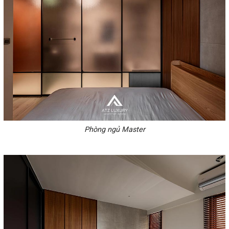
Phòng ngủ Master