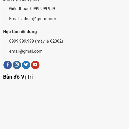
Điện thoại:
0999.999.999
Email: admin@gmail.com
Hợp tác nội dung
0999.999.999 (máy lẻ 62362)
email@gmail.com
Bản đồ Vị trí